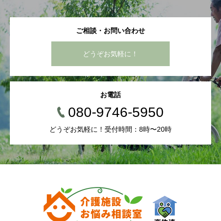
ご相談・お問い合わせ
どうぞお気軽に！
お電話
080-9746-5950
どうぞお気軽に！受付時間：8時〜20時