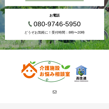
お電話
080-9746-5950
どうぞお気軽に！受付時間：8時〜20時